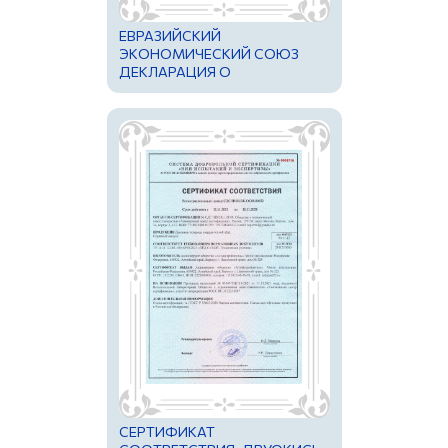
ЕВРАЗИЙСКИЙ
ЭКОНОМИЧЕСКИЙ СОЮЗ
ДЕКЛАРАЦИЯ О
СООТВЕТСТВИИ
СЕРТИФИКАТ