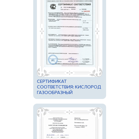
СЕРТИФИКАТ
СООТВЕТСТВИЯ: КИСЛОРОД
ГАЗООБРАЗНЫЙ
ТЕХНИЧЕСКИЙ В БАЛЛОНАХ