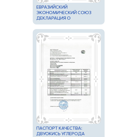
ЕВРАЗИЙСКИЙ
ЭКОНОМИЧЕСКИЙ СОЮЗ
ДЕКЛАРАЦИЯ О
СООТВЕТСТВИИ
ПАСПОРТ КАЧЕСТВА:
ДВУОКИСЬ УГЛЕРОДА