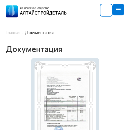
Главная
Документация
Документация