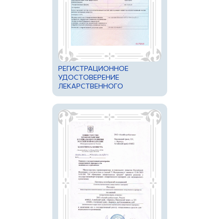
РЕГИСТРАЦИОННОЕ
УДОСТОВЕРЕНИЕ
ЛЕКАРСТВЕННОГО
ПРЕПАРАТА ДЛЯ
МЕДИЦИНСКОГО
ПРИМЕНЕНИЯ