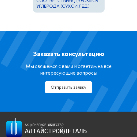
СООТВЕТСТВИЯ: ДВУОКИСЬ
УГЛЕРОДА (СУХОЙ ЛЕД)
Заказать консультацию
Мы свяжемся с вами и ответим на все
интересующие вопросы
Отправить заявку