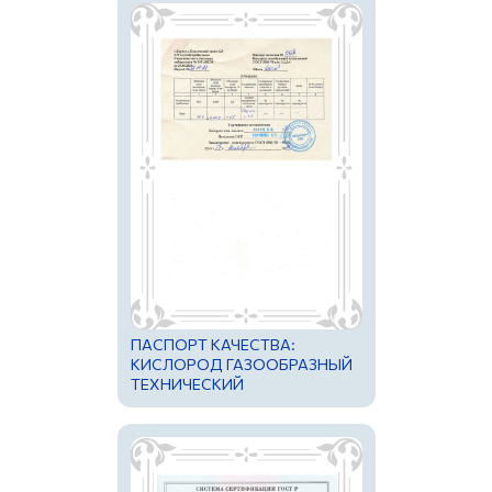
ПАСПОРТ КАЧЕСТВА:
КИСЛОРОД ГАЗООБРАЗНЫЙ
ТЕХНИЧЕСКИЙ