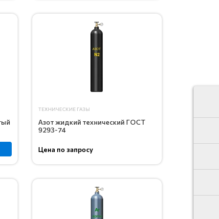
ТЕХНИЧЕСКИЕ ГАЗЫ
тый
Азот жидкий технический ГОСТ
9293-74
Цена по запросу