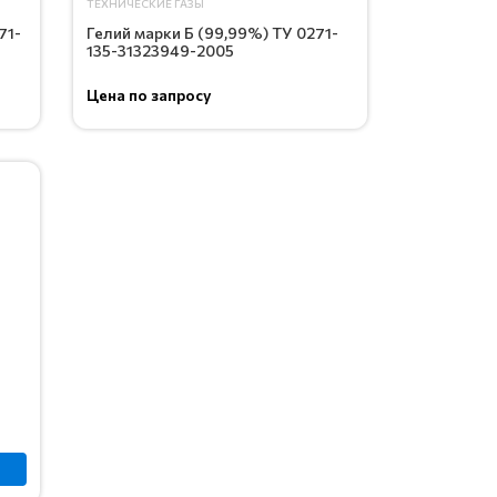
ТЕХНИЧЕСКИЕ ГАЗЫ
71-
Гелий марки Б (99,99%) ТУ 0271-
135-31323949-2005
Цена по запросу