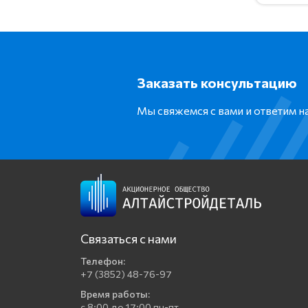
Заказать консультацию
Мы свяжемся с вами и ответим 
Связаться с нами
Телефон:
+7 (3852) 48-76-97
Время работы:
с 8:00 до 17:00 пн-пт