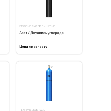
ГАЗОВЫЕ СМЕСИ ПИЩЕВЫЕ
Азот / Двуокись углерода
Цена по запросу
ТЕХНИЧЕСКИЕ ГАЗЫ