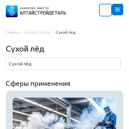
Главная
Каталог услуг
Сухой лёд
Сухой лёд
Сухой лёд
Сферы применения