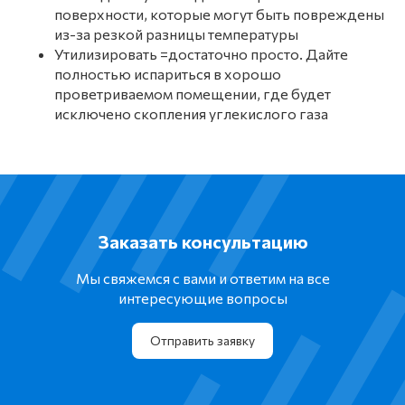
поверхности, которые могут быть повреждены
из-за резкой разницы температуры
Утилизировать =достаточно просто. Дайте
полностью испариться в хорошо
проветриваемом помещении, где будет
исключено скопления углекислого газа
Заказать консультацию
Мы свяжемся с вами и ответим на все
интересующие вопросы
Отправить заявку