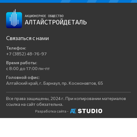
Связаться с нами
Телефон:
+7 (3852) 48-76-97
Время работы:
с 8:00 до 17:00 пн-пт
Головной офис:
Алтайский край, г. Барнаул, пр. Космонавтов, 65
Все права защищены, 2024 г. При копировании материалов
ссылка на сайт обязательна.
Разработка сайта -