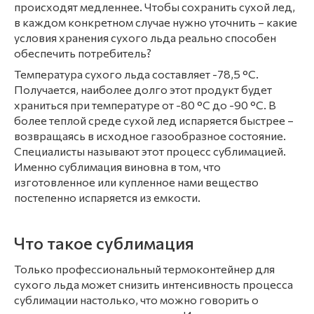
происходят медленнее. Чтобы сохранить сухой лед,
в каждом конкретном случае нужно уточнить – какие
условия хранения сухого льда реально способен
обеспечить потребитель?
Температура сухого льда составляет -78,5 °С.
Получается, наиболее долго этот продукт будет
храниться при температуре от -80 °С до -90 °С. В
более теплой среде сухой лед испаряется быстрее –
возвращаясь в исходное газообразное состояние.
Специалисты называют этот процесс сублимацией.
Именно сублимация виновна в том, что
изготовленное или купленное нами вещество
постепенно испаряется из емкости.
Что такое сублимация
Только профессиональный термоконтейнер для
сухого льда может снизить интенсивность процесса
сублимации настолько, что можно говорить о