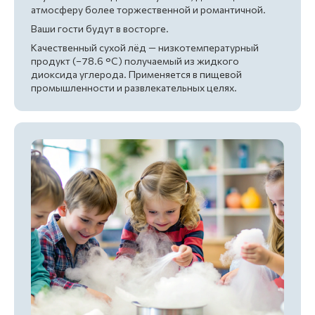
атмосферу более торжественной и романтичной.
Ваши гости будут в восторге.
Качественный сухой лёд — низкотемпературный
продукт (−78.6 °C) получаемый из жидкого
диоксида углерода. Применяется в пищевой
промышленности и развлекательных целях.