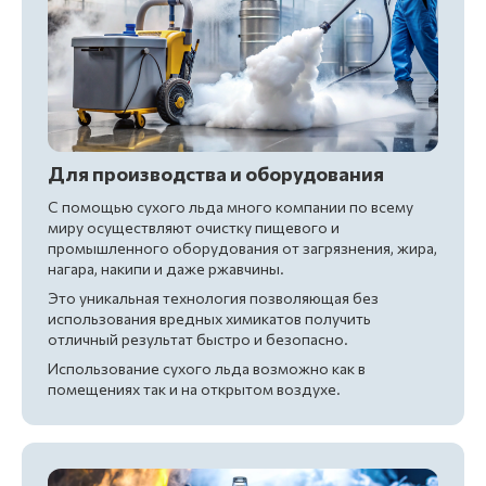
Для производства и оборудования
С помощью сухого льда много компании по всему
миру осуществляют очистку пищевого и
промышленного оборудования от загрязнения, жира,
нагара, накипи и даже ржавчины.
Это уникальная технология позволяющая без
использования вредных химикатов получить
отличный результат быстро и безопасно.
Использование сухого льда возможно как в
помещениях так и на открытом воздухе.