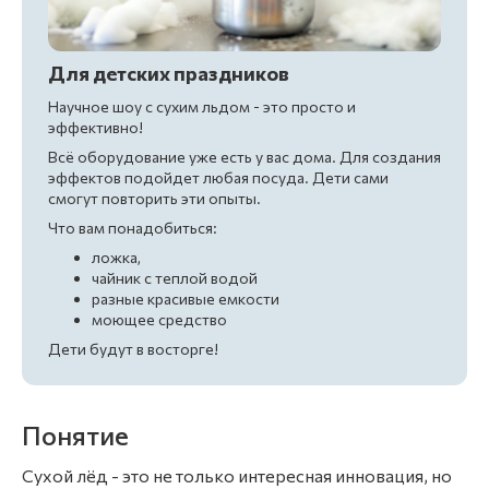
Для детских праздников
Научное шоу с сухим льдом - это просто и
эффективно!
Всё оборудование уже есть у вас дома. Для создания
эффектов подойдет любая посуда. Дети сами
смогут повторить эти опыты.
Что вам понадобиться:
ложка,
чайник с теплой водой
разные красивые емкости
моющее средство
Дети будут в восторге!
Понятие
Сухой лёд - это не только интересная инновация, но